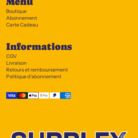
Menu
Boutique
Abonnement
Carte Cadeau
Informations
CGV
Livraison
Retours et remboursement
Politique d'abonnement