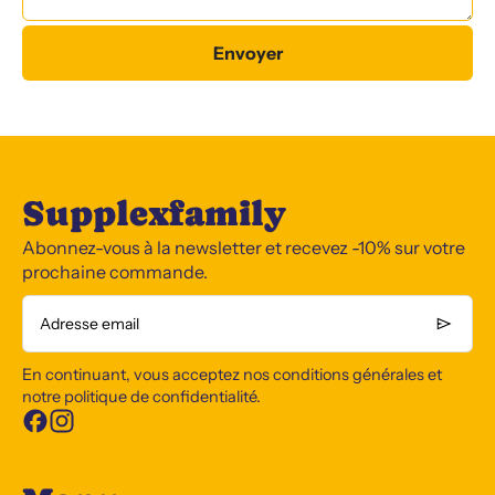
Envoyer
Supplexfamily
Abonnez-vous à la newsletter et recevez -10% sur votre
prochaine commande.
Adresse email
En continuant, vous acceptez nos conditions générales et
notre politique de confidentialité.