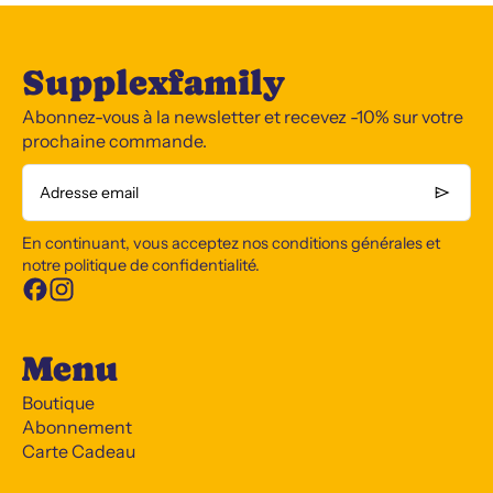
Supplexfamily
Abonnez-vous à la newsletter et recevez -10% sur votre
prochaine commande.
Adresse email
En continuant, vous acceptez nos conditions générales et
notre politique de confidentialité.
Menu
Boutique
Abonnement
Carte Cadeau