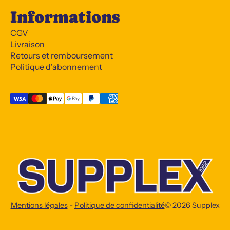
Informations
CGV
Livraison
Retours et remboursement
Politique d'abonnement
Mentions légales
-
Politique de confidentialité
© 2026
Supplex