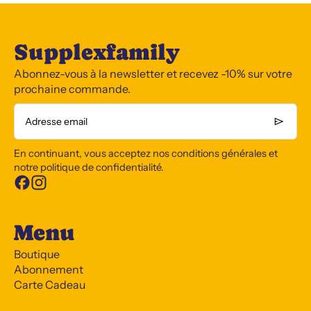
Supplexfamily
Abonnez-vous à la newsletter et recevez -10% sur votre
prochaine commande.
Adresse email
En continuant, vous acceptez nos conditions générales et
notre politique de confidentialité.
Menu
Boutique
Abonnement
Carte Cadeau