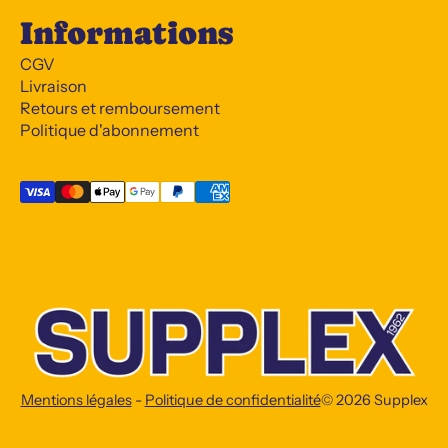
Informations
CGV
Livraison
Retours et remboursement
Politique d'abonnement
Mentions légales
-
Politique de confidentialité
© 2026
Supplex