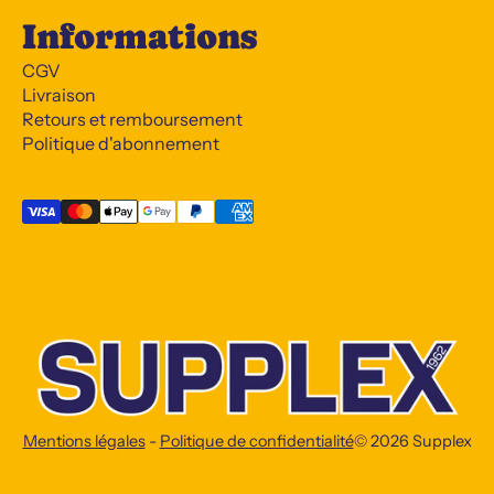
Informations
CGV
Livraison
Retours et remboursement
Politique d'abonnement
Mentions légales
-
Politique de confidentialité
© 2026
Supplex