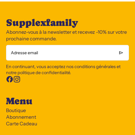
Supplexfamily
Abonnez-vous à la newsletter et recevez -10% sur votre
prochaine commande.
Adresse email
En continuant, vous acceptez nos conditions générales et
notre politique de confidentialité.
Menu
Boutique
Abonnement
Carte Cadeau