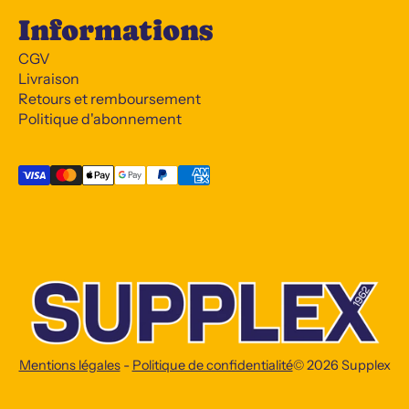
Informations
CGV
Livraison
Retours et remboursement
Politique d'abonnement
Mentions légales
-
Politique de confidentialité
© 2026
Supplex