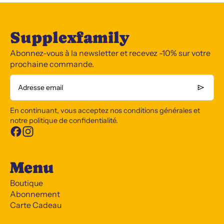
Supplexfamily
Abonnez-vous à la newsletter et recevez -10% sur votre
prochaine commande.
Adresse email
En continuant, vous acceptez nos conditions générales et
notre politique de confidentialité.
Menu
Boutique
Abonnement
Carte Cadeau