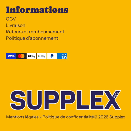
Informations
CGV
Livraison
Retours et remboursement
Politique d'abonnement
Mentions légales
-
Politique de confidentialité
© 2026
Supplex