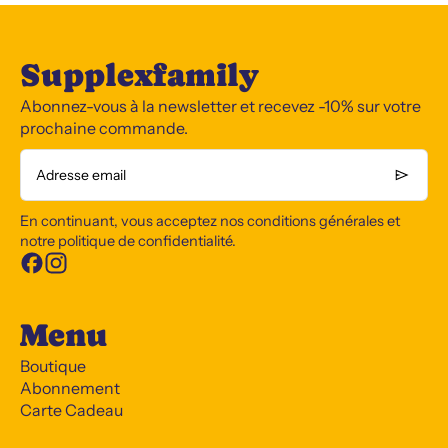
Supplexfamily
Abonnez-vous à la newsletter et recevez -10% sur votre
prochaine commande.
Adresse email
En continuant, vous acceptez nos conditions générales et
notre politique de confidentialité.
Menu
Boutique
Abonnement
Carte Cadeau