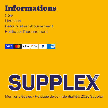
Informations
CGV
Livraison
Retours et remboursement
Politique d'abonnement
Mentions légales
-
Politique de confidentialité
© 2026
Supplex