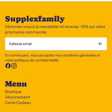
Supplexfamily
Abonnez-vous à la newsletter et recevez -10% sur votre
prochaine commande.
Adresse email
En continuant, vous acceptez nos conditions générales et
notre politique de confidentialité.
Menu
Boutique
Abonnement
Carte Cadeau