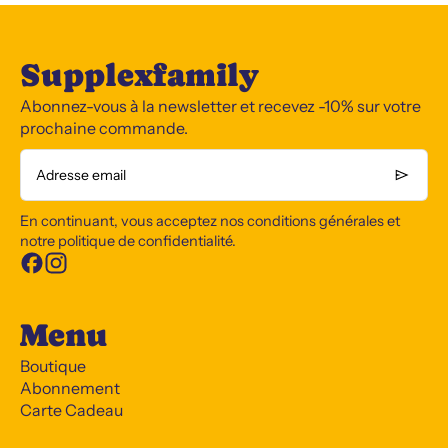
Supplexfamily
Abonnez-vous à la newsletter et recevez -10% sur votre
prochaine commande.
Adresse email
En continuant, vous acceptez nos conditions générales et
notre politique de confidentialité.
Menu
Boutique
Abonnement
Carte Cadeau