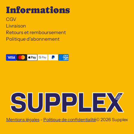
Informations
CGV
Livraison
Retours et remboursement
Politique d'abonnement
Mentions légales
-
Politique de confidentialité
© 2026
Supplex