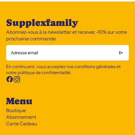
Supplexfamily
Abonnez-vous à la newsletter et recevez -10% sur votre
prochaine commande.
Adresse email
En continuant, vous acceptez nos conditions générales et
notre politique de confidentialité.
Menu
Boutique
Abonnement
Carte Cadeau