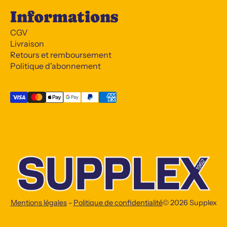
Informations
CGV
Livraison
Retours et remboursement
Politique d'abonnement
Mentions légales
-
Politique de confidentialité
© 2026
Supplex