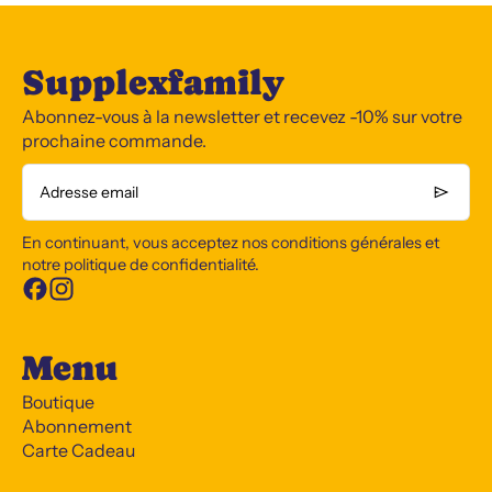
Supplexfamily
Abonnez-vous à la newsletter et recevez -10% sur votre
prochaine commande.
Adresse email
En continuant, vous acceptez nos conditions générales et
notre politique de confidentialité.
Menu
Boutique
Abonnement
Carte Cadeau