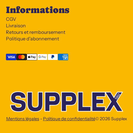
Informations
CGV
Livraison
Retours et remboursement
Politique d'abonnement
Mentions légales
-
Politique de confidentialité
© 2026
Supplex