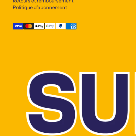
Retours et remboursement
Politique d'abonnement