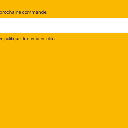
re prochaine commande.
 politique de confidentialité.