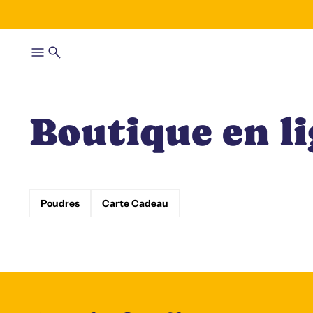
Boutique en l
Poudres
Carte Cadeau